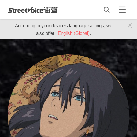
According to your device's language settings, we
also offer
English (Global)
.