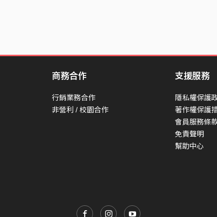
商務合作
支援服務
行銷業務合作
隱私權保護
非營利 / 校園合作
著作權保護
會員服務條
免責聲明
幫助中心