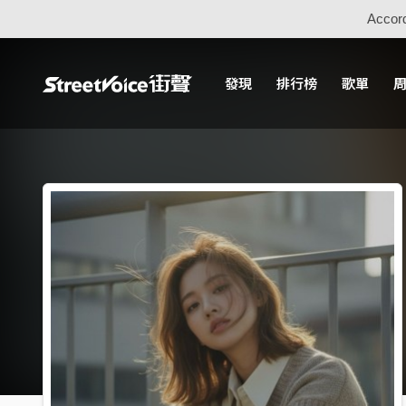
Accord
發現
排行榜
歌單