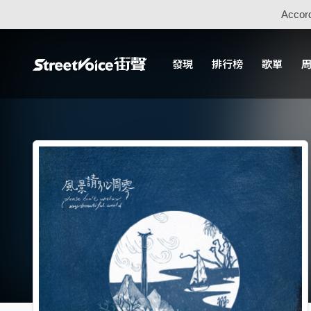
Accord
發現
排行榜
歌單