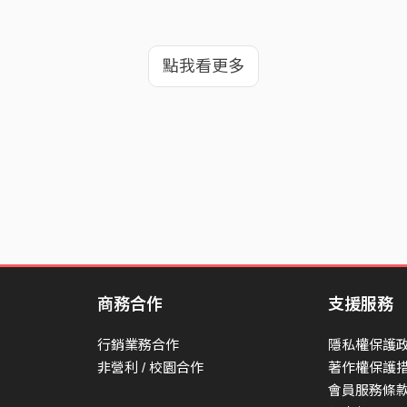
點我看更多
商務合作
支援服務
行銷業務合作
隱私權保護
非營利 / 校園合作
著作權保護
會員服務條