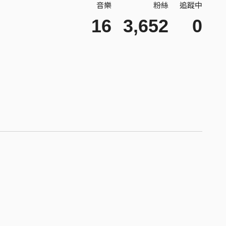
音樂
粉絲
追蹤中
16
3,652
0