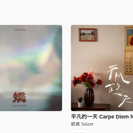
紙鳶 Seizer