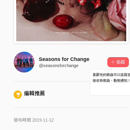
Seasons for Change
＋ 追蹤
@seasonsforchange
喜歡他的歌曲可以追蹤
接收新歌曲、動態通知
編輯推薦
發布時間 2019-11-12