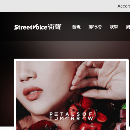
Accord
發現
排行榜
歌單