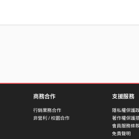
商務合作
支援服務
行銷業務合作
隱私權保護
非營利 / 校園合作
著作權保護
會員服務條
免責聲明