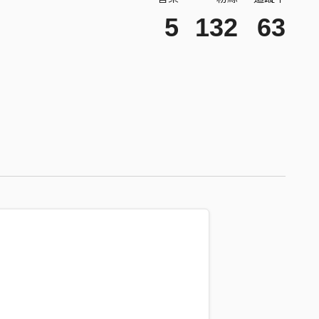
5
132
63