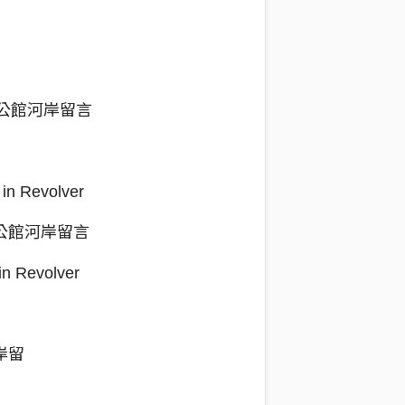
n 公館河岸留言
Revolver
n 公館河岸留言
Revolver
河岸留