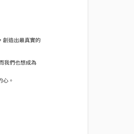
，創造出最真實的
，而我們也想成為
的心。