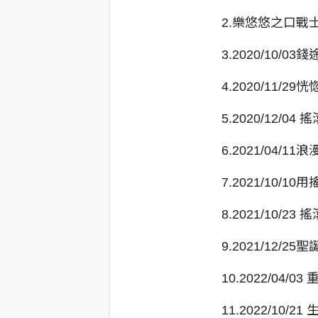
2.樂悠悠之口戰
3.2020/10/03
4.2020/11/
5.2020/12/04
6.2021/04/1
7.2021/10/
8.2021/10/2
9.2021/12/25
10.2022/04/
11.2022/10