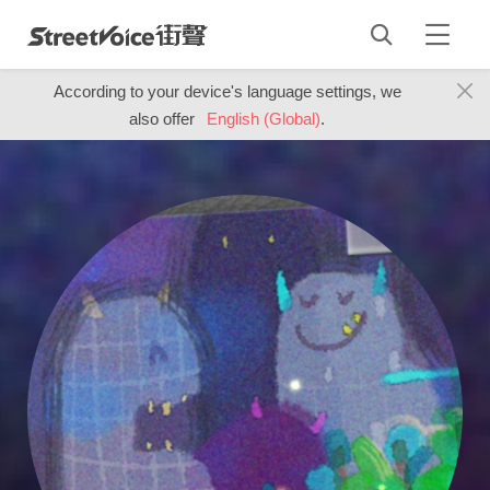
According to your device's language settings, we
also offer
English (Global)
.