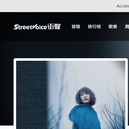
Accord
發現
排行榜
歌單