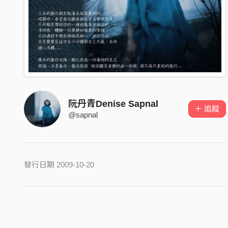
阮丹青Denise Sapnal
＋ 追蹤
@sapnal
發行日期 2009-10-20