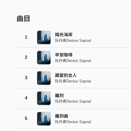
曲目
陽光海岸
1
阮丹青Denise Sapnal
早安咖啡
2
阮丹青Denise Sapnal
藏愛的女人
3
阮丹青Denise Sapnal
離別
4
阮丹青Denise Sapnal
離別曲
5
阮丹青Denise Sapnal