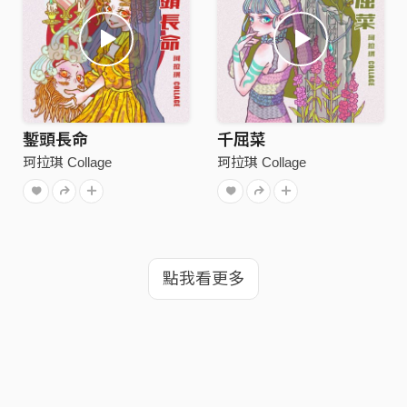
鏨頭長命
千屈菜
珂拉琪 Collage
珂拉琪 Collage
點我看更多