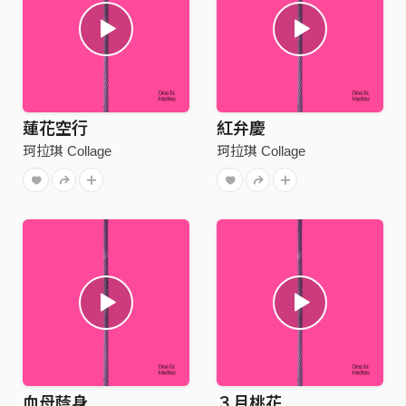
蓮花空行
紅弁慶
珂拉琪 Collage
珂拉琪 Collage
血母蔭身
３月桃花