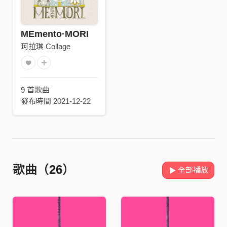
MEmento·MORI
珂拉琪 Collage
9 首歌曲
發布時間 2021-12-22
歌曲（26）
全部播放