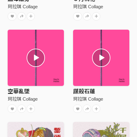
珂拉琪 Collage
珂拉琪 Collage
空華亂墜
謀殺石蓮
珂拉琪 Collage
珂拉琪 Collage