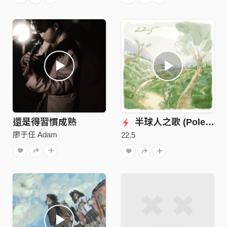
還是得習慣成熟
半球人之歌 (Poles Apart)
廖于任 Adam
22.5