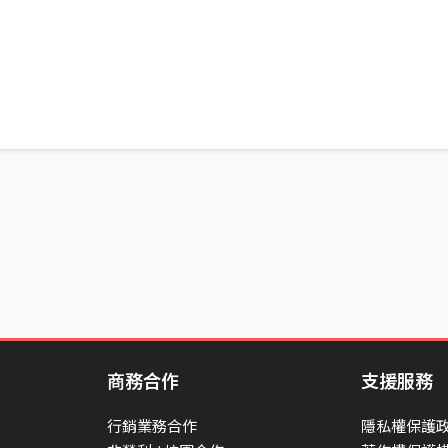
商務合作
支援服務
行銷業務合作
隱私權保護