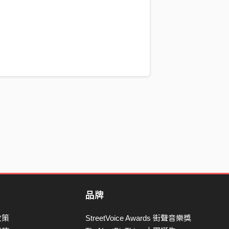
品牌
政策
StreetVoice Awards 街聲音樂獎