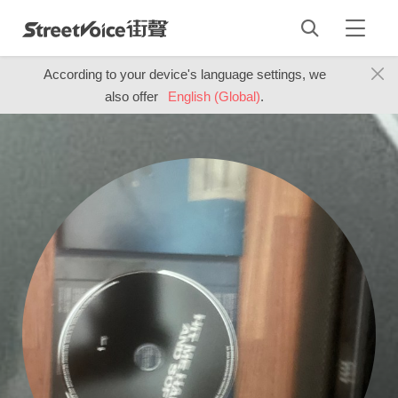
According to your device's language settings, we
also offer
English (Global)
.