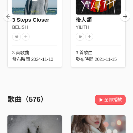
3 Steps Closer
後人類
BELISH
YILITH
3 首歌曲
3 首歌曲
發布時間 2024-11-10
發布時間 2021-11-15
歌曲（576）
全部播放