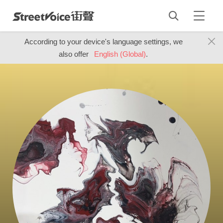
According to your device's language settings, we
also offer
English (Global)
.