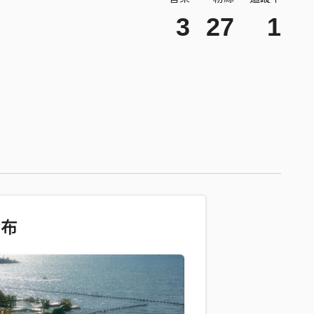
3
27
1
發布