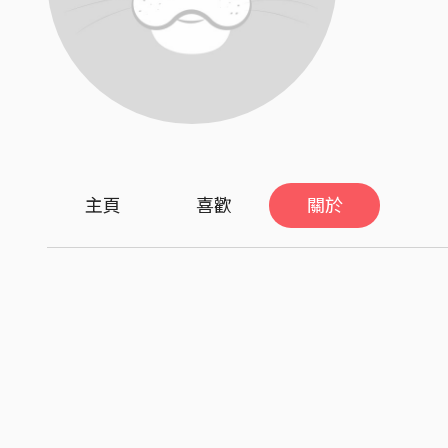
主頁
喜歡
關於