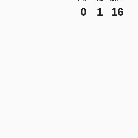
0
1
16