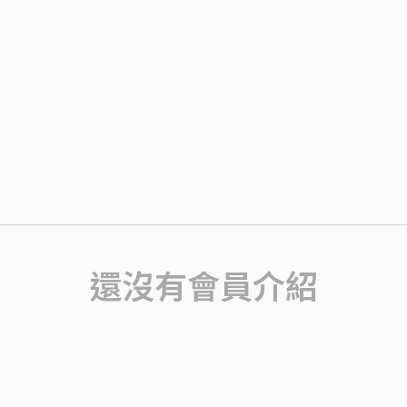
還沒有會員介紹