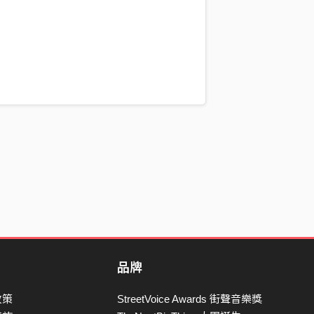
品牌
政策
StreetVoice Awards 街聲音樂獎