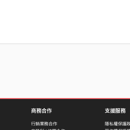
商務合作
支援服務
行銷業務合作
隱私權保護