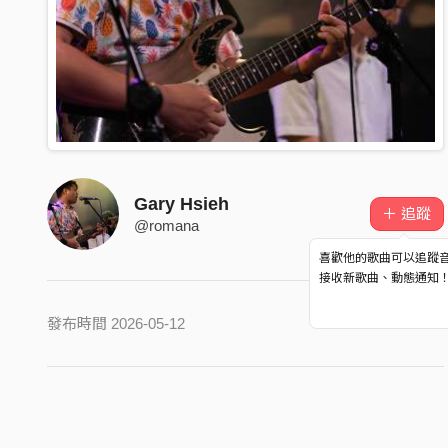
Gary Hsieh
＋ 追蹤
@romana
喜歡他的歌曲可以追蹤
接收新歌曲、動態通知
發布時間 2026-05-12