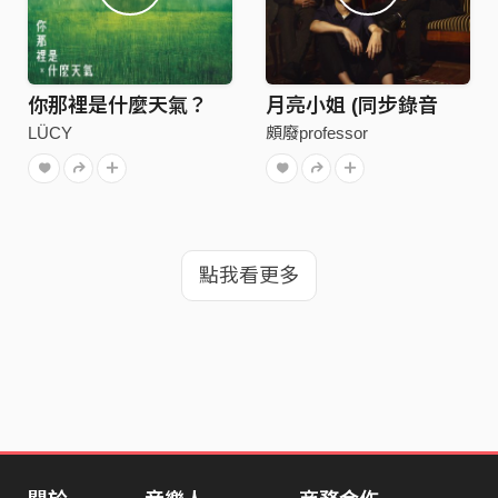
你那裡是什麼天氣？
月亮小姐 (同步錄音
LÜCY
頗廢professor
點我看更多