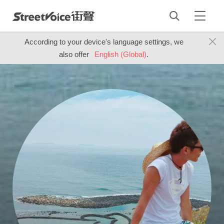
According to your device's language settings, we
also offer
English (Global)
.