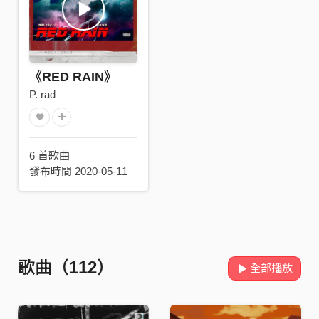
《RED RAIN》
P. rad
6 首歌曲
發布時間 2020-05-11
歌曲（112）
全部播放