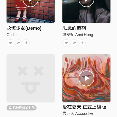
永恆少女(Demo)
思念的週期
Codie
洪安妮 Anni Hung
愛在夏天 正式上線版
已被隱藏或刪除
告五人 Accusefive