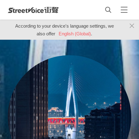
According to your device's language settings, we
also offer
English (Global)
.