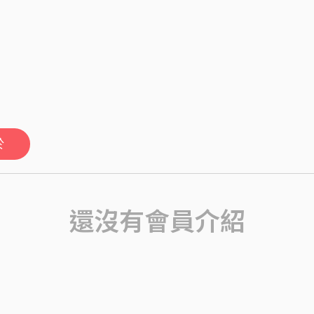
於
還沒有會員介紹