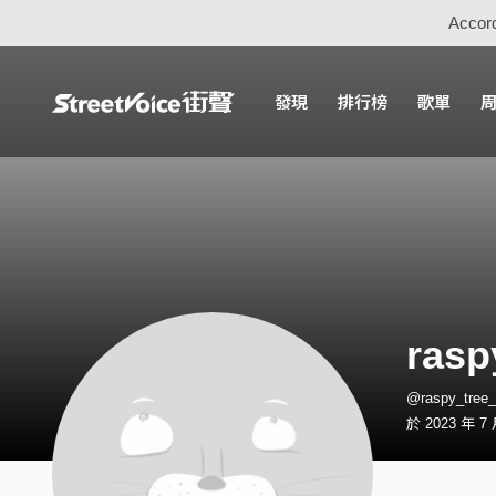
Accord
發現
排行榜
歌單
rasp
@raspy_tre
於 2023 年 7