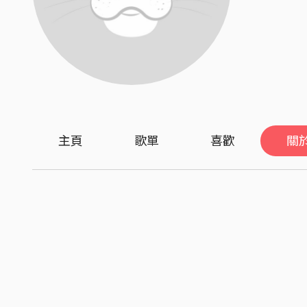
主頁
歌單
喜歡
關