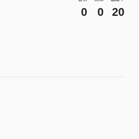
0
0
20