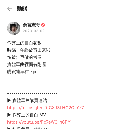
動態
余育憲哥
2023-03-02
作弊王的自白花絮
時隔一年終於剪出來啦
怕被告重做的考卷
實體單曲裡面有附喔
購買連結在下面
--------------------------------------------------------
-------------------------
► 實體單曲購買連結
https://forms.gle/LfifCXJ3LHC2CLYz7
► 作弊王的自白 MV
https://youtu.be/Pc7eWC-n6PY