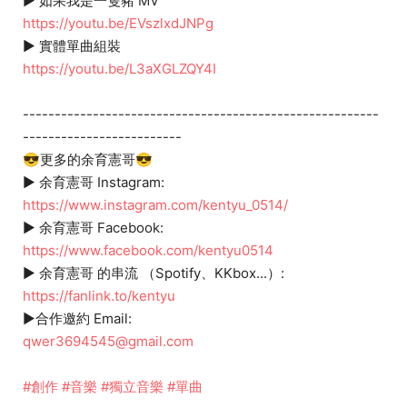
► 如果我是一隻豬 MV
https://youtu.be/EVszlxdJNPg
► 實體單曲組裝
https://youtu.be/L3aXGLZQY4I
--------------------------------------------------------
-------------------------
😎更多的余育憲哥😎
► 余育憲哥 Instagram:
https://www.instagram.com/kentyu_0514/
► 余育憲哥 Facebook:
https://www.facebook.com/kentyu0514
► 余育憲哥 的串流 （Spotify、KKbox...）:
https://fanlink.to/kentyu
►合作邀約 Email:
qwer3694545@gmail.com
#創作
#音樂
#獨立音樂
#單曲