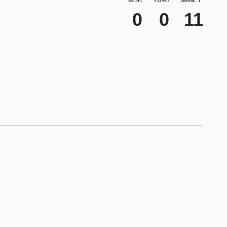
0
0
11