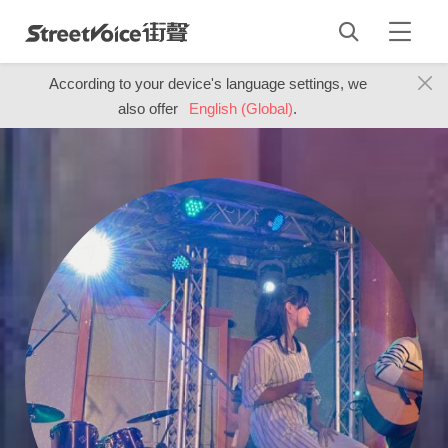
According to your device's language settings, we
also offer
English (Global)
.