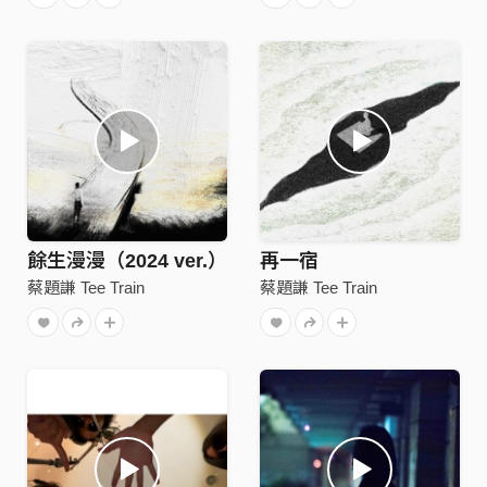
餘生漫漫（2024 ver.）
再一宿
蔡題謙 Tee Train
蔡題謙 Tee Train