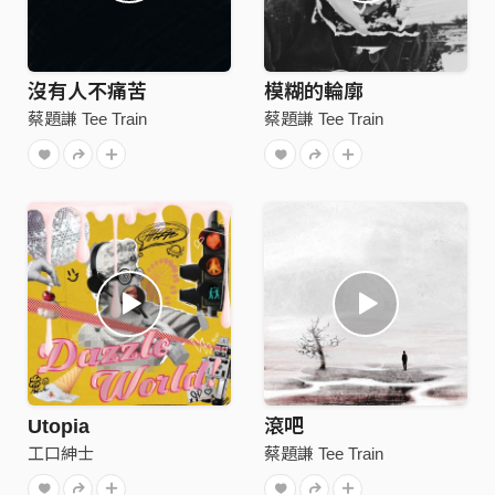
沒有人不痛苦
模糊的輪廓
蔡題謙 Tee Train
蔡題謙 Tee Train
Utopia
滾吧
工口紳士
蔡題謙 Tee Train