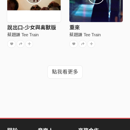
說出口-少女與禽獸版
重來
蔡題謙 Tee Train
蔡題謙 Tee Train
點我看更多