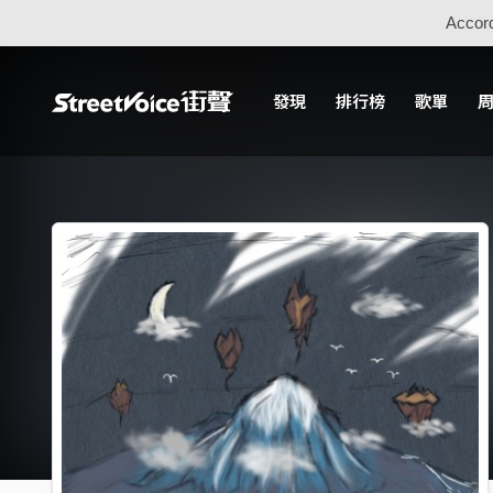
Accord
發現
排行榜
歌單