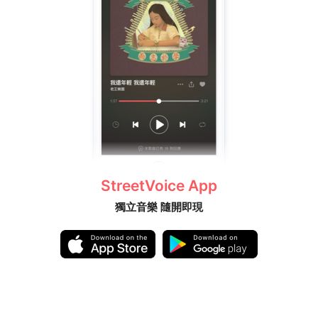
StreetVoice App
獨立音樂 隨開即現