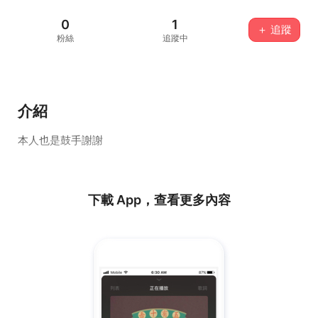
0
1
＋ 追蹤
粉絲
追蹤中
介紹
本人也是鼓手謝謝
下載 App，查看更多內容