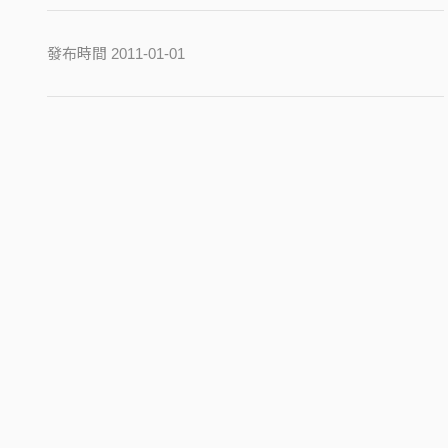
發布時間 2011-01-01