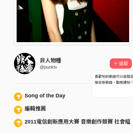
非人物種
＋ 追蹤
@punktv
喜歡他的歌曲可以追蹤
接收新歌曲、動態通知
Song of the Day
編輯推薦
2011電信創新應用大賽 音樂創作競賽 社會組