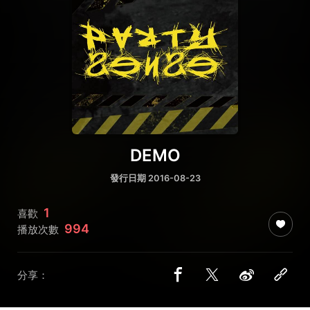
DEMO
發行日期 2016-08-23
1
喜歡
994
播放次數
分享：