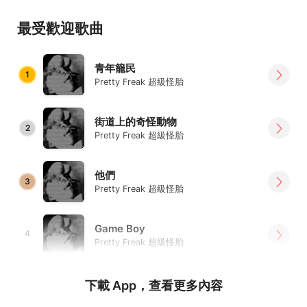
最受歡迎歌曲
青年籠民
1
Pretty Freak 超級怪胎
街道上的奇怪動物
2
Pretty Freak 超級怪胎
他們
3
Pretty Freak 超級怪胎
Game Boy
4
Pretty Freak 超級怪胎
下載 App，查看更多內容