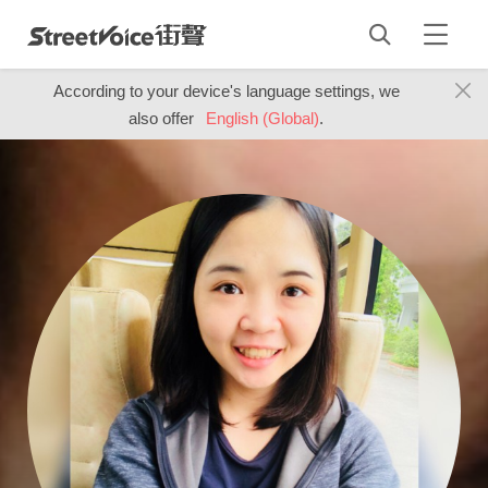
According to your device's language settings, we
also offer
English (Global)
.