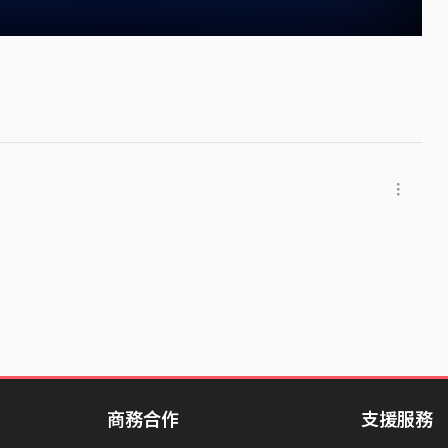
商務合作
支援服務