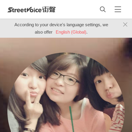
According to your device's language settings, we
also offer
English (Global)
.