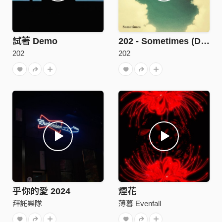
試著 Demo
202 - Sometimes (Demo)
202
202
乎你的愛 2024
煙花
拜託樂隊
薄暮 Evenfall