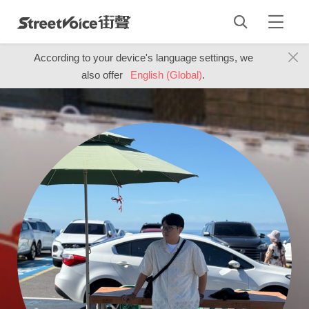
According to your device's language settings, we
also offer
English (Global)
.