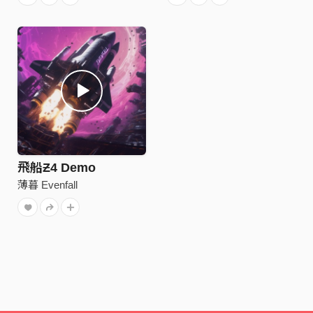
飛船Ƶ4 Demo
薄暮 Evenfall