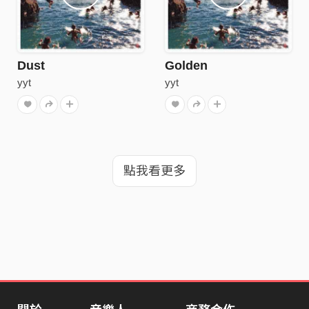
Dust
Golden
yyt
yyt
點我看更多