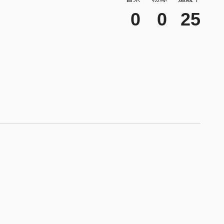
0
0
25