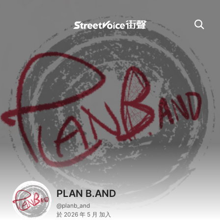
PLAN B.AND
@planb_and
於 2026 年 5 月 加入