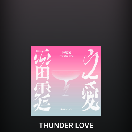
THUNDER LOVE