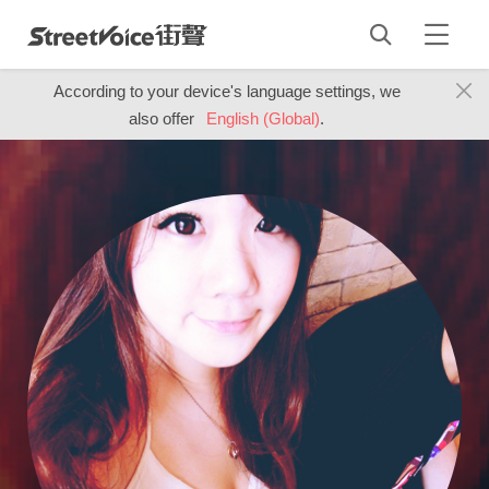
According to your device's language settings, we
also offer
English (Global)
.