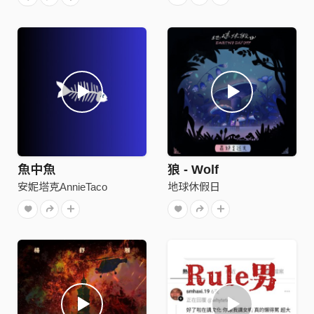
魚中魚
狼 - Wolf
安妮塔克AnnieTaco
地球休假日