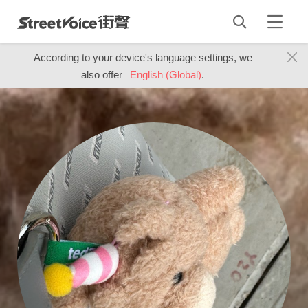
According to your device's language settings, we
also offer
English (Global)
.