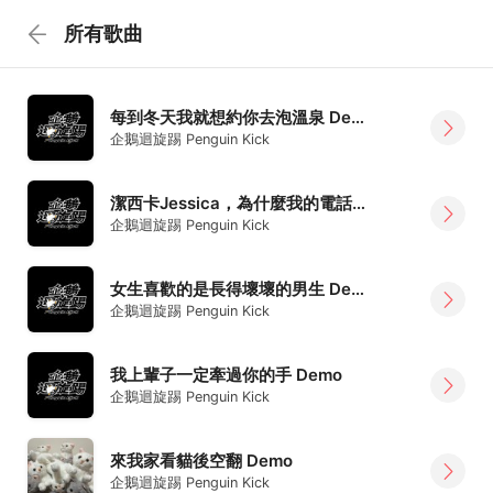
所有歌曲
每到冬天我就想約你去泡溫泉 Demo
企鵝迴旋踢 Penguin Kick
潔西卡Jessica，為什麼我的電話妳都不接 Demo
企鵝迴旋踢 Penguin Kick
女生喜歡的是長得壞壞的男生 Demo
企鵝迴旋踢 Penguin Kick
我上輩子一定牽過你的手 Demo
企鵝迴旋踢 Penguin Kick
來我家看貓後空翻 Demo
企鵝迴旋踢 Penguin Kick