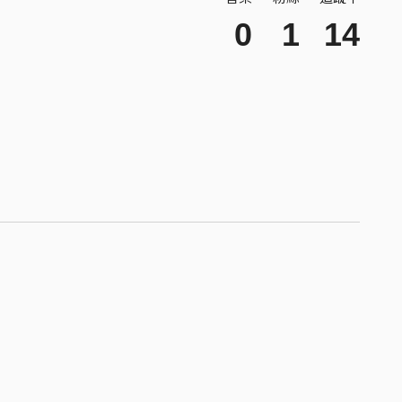
0
1
14