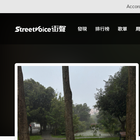
Accord
發現
排行榜
歌單