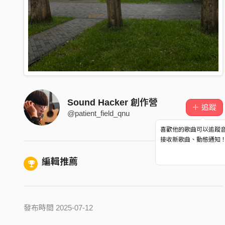
Sound Hacker 創作營
＋ 追蹤
@patient_field_qnu
喜歡他的歌曲可以追蹤
接收新歌曲、動態通知
編輯推薦
發布時間 2025-07-12