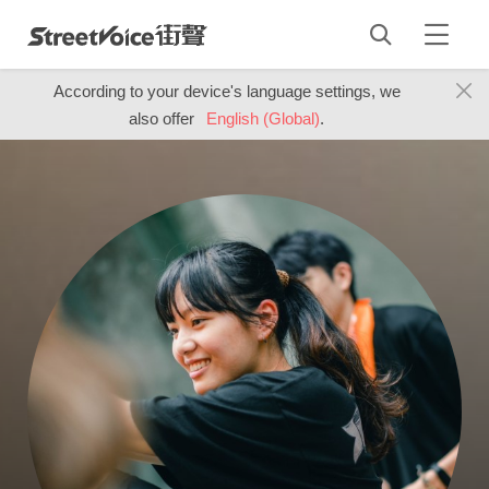
According to your device's language settings, we
also offer
English (Global)
.