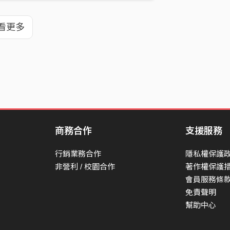
看更多
商務合作
支援服務
行銷業務合作
隱私權保護
非營利 / 校園合作
著作權保護
會員服務條
免責聲明
幫助中心