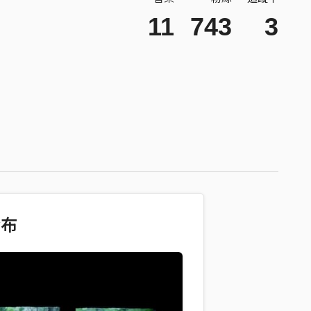
11
743
3
發布