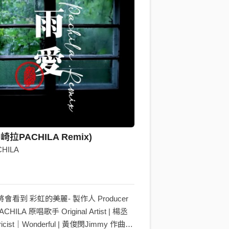
拉PACHILA Remix)
HILA
會看到 彩虹的美麗- 製作人 Producer
ILA 原唱歌手 Original Artist | 楊丞
icist｜Wonderful | 黃俊閔Jimmy 作曲