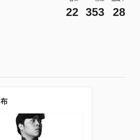
22
353
28
發布