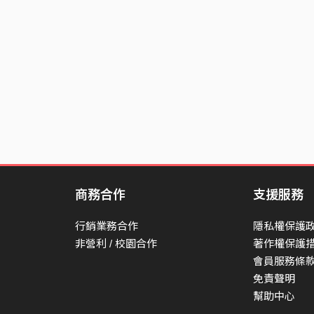
商務合作
支援服務
行銷業務合作
隱私權保護
非營利 / 校園合作
著作權保護
會員服務條
免責聲明
幫助中心