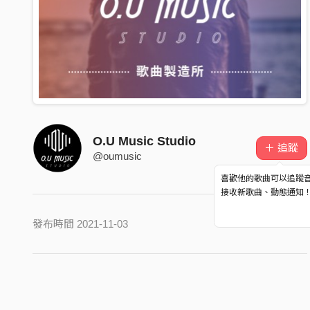
O.U Music Studio
＋ 追蹤
@oumusic
喜歡他的歌曲可以追蹤
接收新歌曲、動態通知
發布時間 2021-11-03