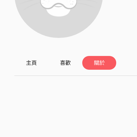
主頁
喜歡
關於