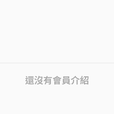
還沒有會員介紹