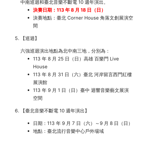
中南巡迴和臺北音樂不斷電 10 週年演出。
決賽日期：113 年 8 月 18 日（日）
決賽地點：臺北 Corner House 角落文創展演空
間
【巡迴】
六強巡迴演出地點為北中南三地，分別為：
113 年 8 月 25 日（日）高雄 百樂門 Live
House
113 年 8 月 31 日（六）臺北 河岸留言西門紅樓
展演館
113 年 9 月 1 日（日）臺中 迴響音樂藝文展演
空間
【臺北音樂不斷電 10 週年演出】
日期：113 年 9 月 7 日（六）～9 月 8 日（日）
地點：臺北流行音樂中心戶外場域