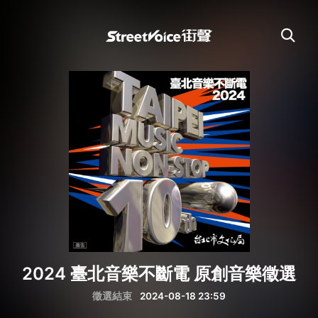
2024 臺北音樂不斷電 原創音樂徵選
徵選結束
2024-08-18 23:59